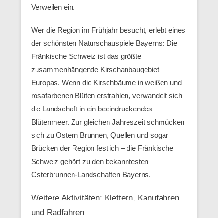
Verweilen ein.
Wer die Region im Frühjahr besucht, erlebt eines
der schönsten Naturschauspiele Bayerns: Die
Fränkische Schweiz ist das größte
zusammenhängende Kirschanbaugebiet
Europas. Wenn die Kirschbäume in weißen und
rosafarbenen Blüten erstrahlen, verwandelt sich
die Landschaft in ein beeindruckendes
Blütenmeer. Zur gleichen Jahreszeit schmücken
sich zu Ostern Brunnen, Quellen und sogar
Brücken der Region festlich – die Fränkische
Schweiz gehört zu den bekanntesten
Osterbrunnen-Landschaften Bayerns.
Weitere Aktivitäten: Klettern, Kanufahren
und Radfahren