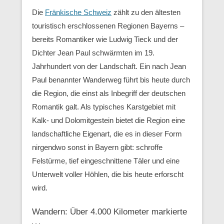
Die
Fränkische Schweiz
zählt zu den ältesten
touristisch erschlossenen Regionen Bayerns –
bereits Romantiker wie Ludwig Tieck und der
Dichter Jean Paul schwärmten im 19.
Jahrhundert von der Landschaft. Ein nach Jean
Paul benannter Wanderweg führt bis heute durch
die Region, die einst als Inbegriff der deutschen
Romantik galt. Als typisches Karstgebiet mit
Kalk- und Dolomitgestein bietet die Region eine
landschaftliche Eigenart, die es in dieser Form
nirgendwo sonst in Bayern gibt: schroffe
Felstürme, tief eingeschnittene Täler und eine
Unterwelt voller Höhlen, die bis heute erforscht
wird.
Wandern: Über 4.000 Kilometer markierte