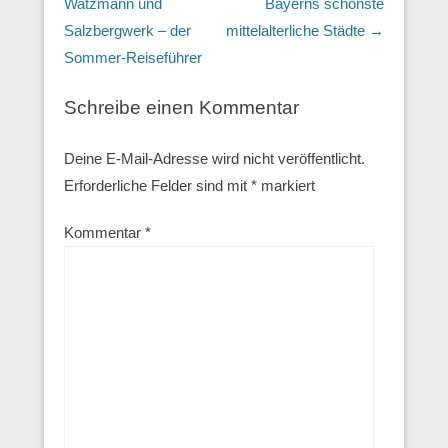
Watzmann und
Bayerns schönste
Salzbergwerk – der
mittelalterliche Städte
→
Sommer-Reiseführer
Schreibe einen Kommentar
Deine E-Mail-Adresse wird nicht veröffentlicht.
Erforderliche Felder sind mit
*
markiert
Kommentar
*