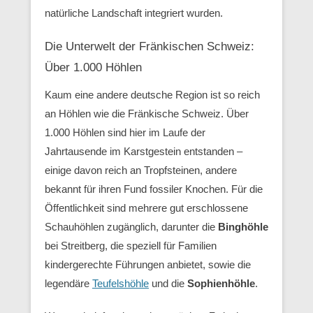
natürliche Landschaft integriert wurden.
Die Unterwelt der Fränkischen Schweiz:
Über 1.000 Höhlen
Kaum eine andere deutsche Region ist so reich
an Höhlen wie die Fränkische Schweiz. Über
1.000 Höhlen sind hier im Laufe der
Jahrtausende im Karstgestein entstanden –
einige davon reich an Tropfsteinen, andere
bekannt für ihren Fund fossiler Knochen. Für die
Öffentlichkeit sind mehrere gut erschlossene
Schauhöhlen zugänglich, darunter die
Binghöhle
bei Streitberg, die speziell für Familien
kindergerechte Führungen anbietet, sowie die
legendäre
Teufelshöhle
und die
Sophienhöhle
.