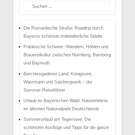
Suchen
Die Romantische Straße: Roadtrip durch
Bayerns schönste mittelalterliche Städte
Fränkische Schweiz: Wandern, Höhlen und
Brauereikultur zwischen Nürnberg, Bamberg
und Bayreuth
Berchtesgadener Land: Königssee,
Watzmann und Salzbergwerk – der
Sommer-Reiseführer
Urlaub im Bayerischen Wald: Naturerlebnis
im ältesten Nationalpark Deutschlands
Sommerurlaub am Tegernsee: Die
schönsten Ausflüge und Tipps für die ganze