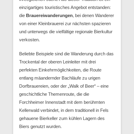
einzigartiges touristisches Angebot entstanden:
die
Brauereiwanderungen
, bei denen Wanderer
von einer Kleinbrauerei zur nächsten spazieren
und unterwegs die vielfältige regionale Bierkultur
verkosten.
Beliebte Beispiele sind die Wanderung durch das
Trockental der oberen Leinleiter mit drei
perfekten Einkehrmöglichkeiten, die Route
entlang mäandernder Bachläufe zu urigen
Dorfbrauereien, oder der „Walk of Beer“ – eine
geschichtliche Themenroute, die die
Forchheimer Innenstadt mit dem berühmten
Kellerwald verbindet, in dem traditionell in Fels
gehauene Bierkeller zum kühlen Lagern des
Biers genutzt wurden.