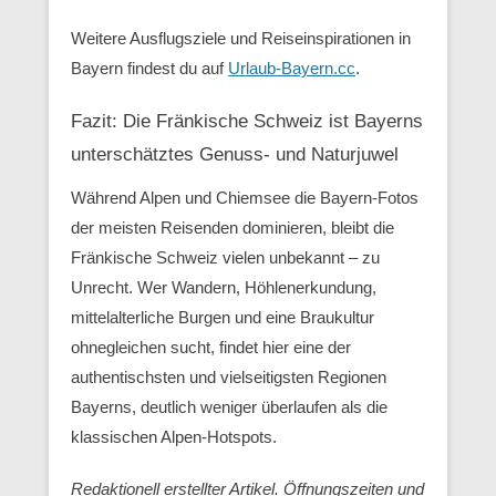
Weitere Ausflugsziele und Reiseinspirationen in
Bayern findest du auf
Urlaub-Bayern.cc
.
Fazit: Die Fränkische Schweiz ist Bayerns
unterschätztes Genuss- und Naturjuwel
Während Alpen und Chiemsee die Bayern-Fotos
der meisten Reisenden dominieren, bleibt die
Fränkische Schweiz vielen unbekannt – zu
Unrecht. Wer Wandern, Höhlenerkundung,
mittelalterliche Burgen und eine Braukultur
ohnegleichen sucht, findet hier eine der
authentischsten und vielseitigsten Regionen
Bayerns, deutlich weniger überlaufen als die
klassischen Alpen-Hotspots.
Redaktionell erstellter Artikel. Öffnungszeiten und