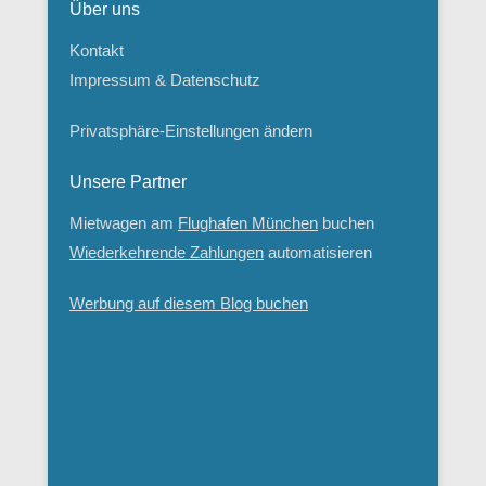
Über uns
Kontakt
Impressum & Datenschutz
Privatsphäre-Einstellungen ändern
Unsere Partner
Mietwagen am
Flughafen München
buchen
Wiederkehrende Zahlungen
automatisieren
Werbung auf diesem Blog buchen