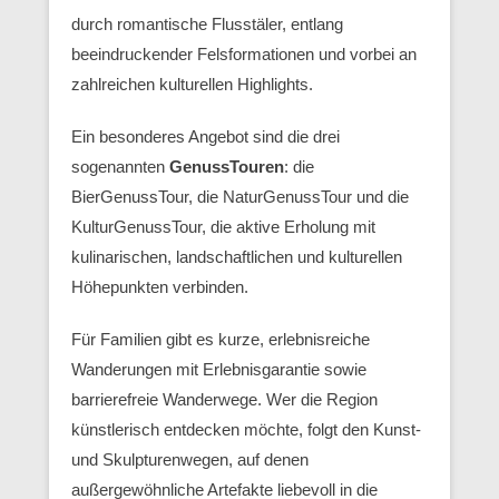
durch romantische Flusstäler, entlang
beeindruckender Felsformationen und vorbei an
zahlreichen kulturellen Highlights.
Ein besonderes Angebot sind die drei
sogenannten
GenussTouren
: die
BierGenussTour, die NaturGenussTour und die
KulturGenussTour, die aktive Erholung mit
kulinarischen, landschaftlichen und kulturellen
Höhepunkten verbinden.
Für Familien gibt es kurze, erlebnisreiche
Wanderungen mit Erlebnisgarantie sowie
barrierefreie Wanderwege. Wer die Region
künstlerisch entdecken möchte, folgt den Kunst-
und Skulpturenwegen, auf denen
außergewöhnliche Artefakte liebevoll in die