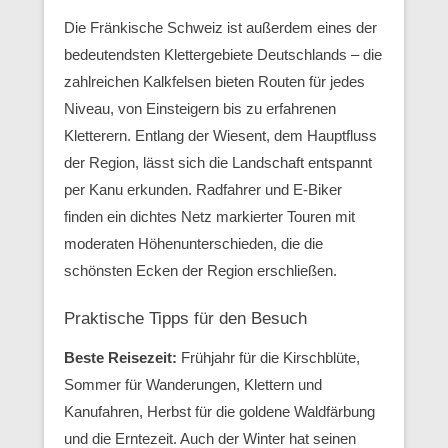
Die Fränkische Schweiz ist außerdem eines der
bedeutendsten Klettergebiete Deutschlands – die
zahlreichen Kalkfelsen bieten Routen für jedes
Niveau, von Einsteigern bis zu erfahrenen
Kletterern. Entlang der Wiesent, dem Hauptfluss
der Region, lässt sich die Landschaft entspannt
per Kanu erkunden. Radfahrer und E-Biker
finden ein dichtes Netz markierter Touren mit
moderaten Höhenunterschieden, die die
schönsten Ecken der Region erschließen.
Praktische Tipps für den Besuch
Beste Reisezeit:
Frühjahr für die Kirschblüte,
Sommer für Wanderungen, Klettern und
Kanufahren, Herbst für die goldene Waldfärbung
und die Erntezeit. Auch der Winter hat seinen