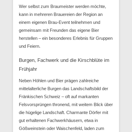
Wer selbst zum Braumeister werden möchte,
kann in mehreren Brauereien der Region an
einem eigenen Brau-Event teilnehmen und
gemeinsam mit Freunden das eigene Bier
herstellen – ein besonderes Erlebnis für Gruppen
und Feiern.
Burgen, Fachwerk und die Kirschblüte im
Frühjahr
Neben Höhlen und Bier prägen zahlreiche
mittelalterliche Burgen das Landschaftsbild der
Fränkischen Schweiz – oft auf markanten
Felsvorsprüngen thronend, mit weitem Blick über
die hügelige Landschaft. Charmante Dörfer mit
gut erhaltenen Fachwerkhäusern, etwa in
Gößweinstein oder Waischenfeld, laden zum