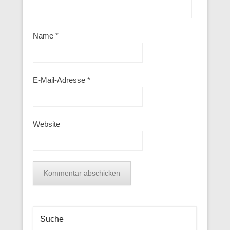
Name
*
E-Mail-Adresse
*
Website
Suche