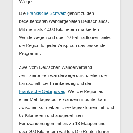
Wege
Die
Fränkische Schweiz
gehört zu den
bedeutendsten Wandergebieten Deutschlands.
Mit mehr als 4.000 Kilometern markierten
Wanderwegen und über 70 Fahrradtouren bietet
die Region für jeden Anspruch das passende
Programm.
Zwei vom Deutschen Wanderverband
zertifizierte Fernwanderwege durchziehen die
Landschaft: der
Frankenweg
und der
Fränkische Gebirgsweg
. Wer die Region auf
einer Mehrtagestour erwandern möchte, kann
zwischen kompakten Drei-Tages-Touren mit rund
67 Kilometern und ausgedehnten
Fernwanderungen mit bis zu 13 Etappen und
über 200 Kilometern wählen. Die Routen führen