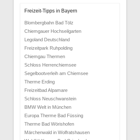
Freizeit-Tipps in Bayern
Blombergbahn Bad Tölz
Chiemgauer Hochseilgarten
Legoland Deutschland
Freizeitpark Ruhpolding
Chiemgau Thermen
Schloss Herrenchiemsee
Segelbootverleih am Chiemsee
Therme Erding
Freizeitbad Alpamare
Schloss Neuschwanstein
BMW Welt in München
Europa Therme Bad Füssing
Therme Bad Wörishofen
Märchenwald in Wolfratshausen