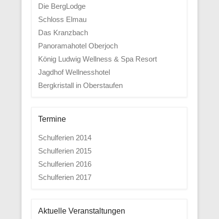
Die BergLodge
Schloss Elmau
Das Kranzbach
Panoramahotel Oberjoch
König Ludwig Wellness & Spa Resort
Jagdhof Wellnesshotel
Bergkristall in Oberstaufen
Termine
Schulferien 2014
Schulferien 2015
Schulferien 2016
Schulferien 2017
Aktuelle Veranstaltungen