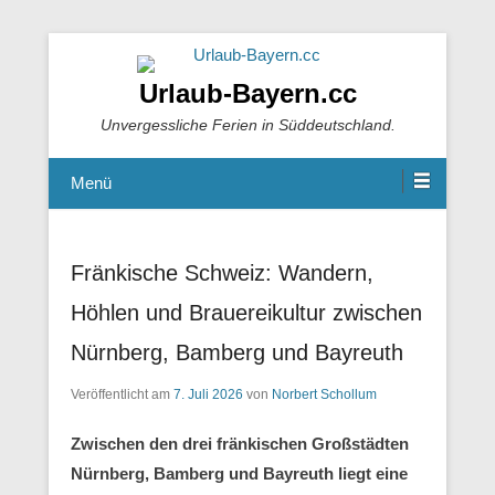
Urlaub-Bayern.cc
Unvergessliche Ferien in Süddeutschland.
Menü
Fränkische Schweiz: Wandern,
Höhlen und Brauereikultur zwischen
Nürnberg, Bamberg und Bayreuth
Veröffentlicht am
7. Juli 2026
von
Norbert Schollum
Zwischen den drei fränkischen Großstädten
Nürnberg, Bamberg und Bayreuth liegt eine