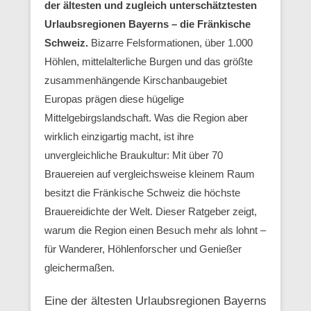
der ältesten und zugleich unterschätztesten
Urlaubsregionen Bayerns – die Fränkische
Schweiz.
Bizarre Felsformationen, über 1.000
Höhlen, mittelalterliche Burgen und das größte
zusammenhängende Kirschanbaugebiet
Europas prägen diese hügelige
Mittelgebirgslandschaft. Was die Region aber
wirklich einzigartig macht, ist ihre
unvergleichliche Braukultur: Mit über 70
Brauereien auf vergleichsweise kleinem Raum
besitzt die Fränkische Schweiz die höchste
Brauereidichte der Welt. Dieser Ratgeber zeigt,
warum die Region einen Besuch mehr als lohnt –
für Wanderer, Höhlenforscher und Genießer
gleichermaßen.
Eine der ältesten Urlaubsregionen Bayerns