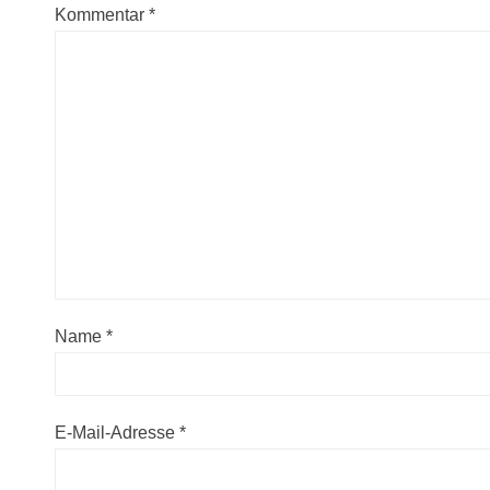
Kommentar
*
Name
*
E-Mail-Adresse
*