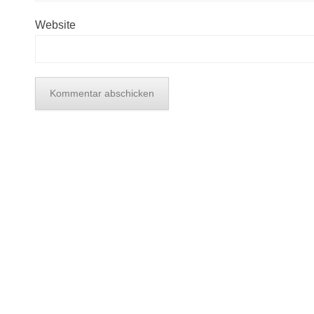
Website