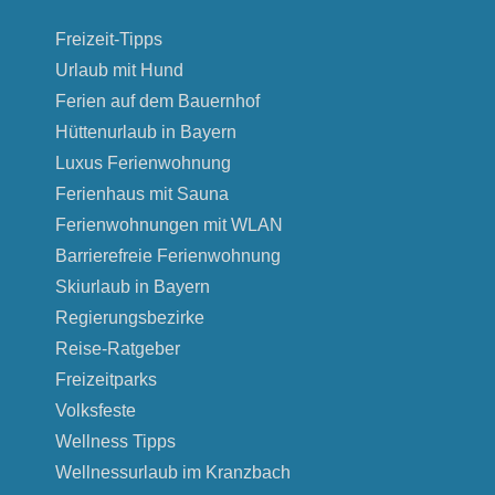
Freizeit-Tipps
Urlaub mit Hund
Ferien auf dem Bauernhof
Hüttenurlaub in Bayern
Luxus Ferienwohnung
Ferienhaus mit Sauna
Ferienwohnungen mit WLAN
Barrierefreie Ferienwohnung
Skiurlaub in Bayern
Regierungsbezirke
Reise-Ratgeber
Freizeitparks
Volksfeste
Wellness Tipps
Wellnessurlaub im Kranzbach