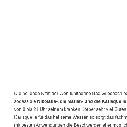
Die heilende Kraft der Wohlfühltherme Bad Griesbach be
sodass die
Nikolaus-, die Marien- und die Karlsquelle
von 8 bis 21 Uhr seinem kranken Körper sehr viel Gutes
Karlsquelle für das heilsame Wasser, so sorgt das fac
mit besten Anwendungen die Beschwerden aller mögli