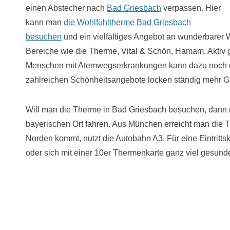
einen Abstecher nach
Bad Griesbach
verpassen. Hier
kann man
die Wohlfühltherme Bad Griesbach
besuchen
und ein vielfältiges Angebot an wunderbarer W
Bereiche wie die Therme, Vital & Schön, Hamam, Aktiv g
Menschen mit Atemwegserkrankungen kann dazu noch 
zahlreichen Schönheitsangebote locken ständig mehr G
Will man die Therme in Bad Griesbach besuchen, dann 
bayerischen Ort fahren. Aus München erreicht man die
Norden kommt, nutzt die Autobahn A3. Für eine Eintrit
oder sich mit einer 10er Thermenkarte ganz viel gesu