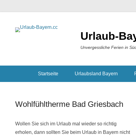
Urlaub-Ba
Unvergessliche Ferien in Sü
Startseite
Urlaubsland Bayern
Wohlfühltherme Bad Griesbach
Wollen Sie sich im Urlaub mal wieder so richtig
erholen, dann sollten Sie beim Urlaub in Bayern nicht