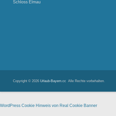
Schloss Elmau
Copyright © 2026
Urlaub-Bayern.cc
Alle Rechte vorbehalten.
WordPress Cookie Hinweis von Real Cookie Banner