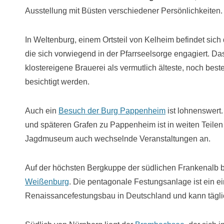
Ausstellung mit Büsten verschiedener Persönlichkeiten.
In Weltenburg, einem Ortsteil von Kelheim befindet sich
die sich vorwiegend in der Pfarrseelsorge engagiert. Da
klostereigene Brauerei als vermutlich älteste, noch be
besichtigt werden.
Auch ein
Besuch der Burg Pappenheim
ist lohnenswert
und späteren Grafen zu Pappenheim ist in weiten Teilen 
Jagdmuseum auch wechselnde Veranstaltungen an.
Auf der höchsten Bergkuppe der südlichen Frankenalb b
Weißenburg
. Die pentagonale Festungsanlage ist ein e
Renaissancefestungsbau in Deutschland und kann tägli