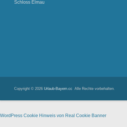
Schloss Elmau
Copyright © 2026
Urlaub-Bayern.cc
Alle Rechte vorbehalten.
WordPress Cookie Hinweis von Real Cookie Banner