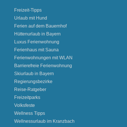
Freizeit-Tipps
Urlaub mit Hund
Ferien auf dem Bauernhof
Hüttenurlaub in Bayern
Luxus Ferienwohnung
Ferienhaus mit Sauna
Ferienwohnungen mit WLAN
Barrierefreie Ferienwohnung
Skiurlaub in Bayern
Regierungsbezirke
Reise-Ratgeber
Freizeitparks
Volksfeste
Wellness Tipps
Wellnessurlaub im Kranzbach