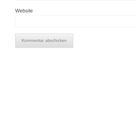
Website