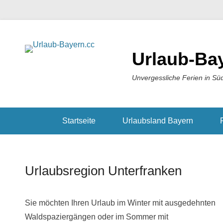
Urlaub-Ba
Unvergessliche Ferien in Sü
Startseite
Urlaubsland Bayern
Urlaubsregion Unterfranken
Sie möchten Ihren Urlaub im Winter mit ausgedehnten
Waldspaziergängen oder im Sommer mit