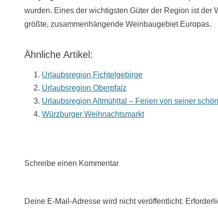
wurden. Eines der wichtigsten Güter der Region ist der 
größte, zusammenhängende Weinbaugebiet Europas.
Ähnliche Artikel:
Urlaubsregion Fichtelgebirge
Urlaubsregion Oberpfalz
Urlaubsregion Altmühltal – Ferien von seiner schön
Würzburger Weihnachtsmarkt
Schreibe einen Kommentar
Deine E-Mail-Adresse wird nicht veröffentlicht.
Erforderl