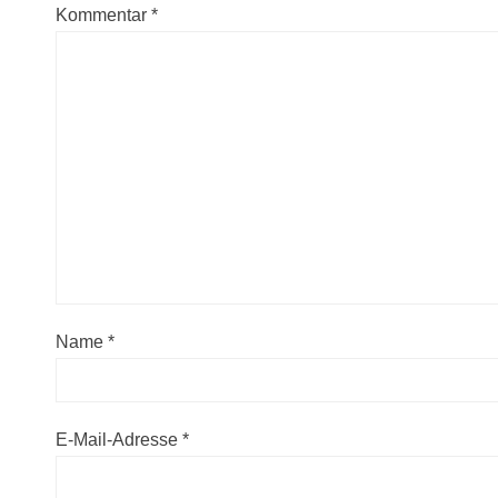
Kommentar
*
Name
*
E-Mail-Adresse
*