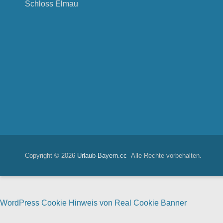
Schloss Elmau
Copyright © 2026
Urlaub-Bayern.cc
Alle Rechte vorbehalten.
WordPress Cookie Hinweis von Real Cookie Banner