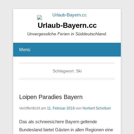
Urlaub-Bayern.cc
Unvergessliche Ferien in Süddeutschland.
Menü
Schlagwort:
Ski
Loipen Paradies Bayern
Veröffentlicht am
11. Februar 2016
von
Norbert Schollum
Das als schneesichere Bayern geltende
Bundesland bietet Gästen in allen Regionen eine