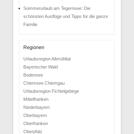
Sommerurlaub am Tegernsee: Die
schönsten Ausflüge und Tipps für die ganze
Familie
Regionen
Urlaubsregion Altmühltal
Bayerischer Wald
Bodensee
Chiemsee Chiemgau
Urlaubsregion Fichtelgebirge
Mittelfranken
Niederbayern
Oberbayern
Oberfranken
Oberpfalz