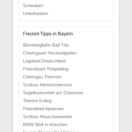
Schwaben
Unterfranken
Freizeit-Tipps in Bayern
Blombergbahn Bad Tölz
Chiemgauer Hochseilgarten
Legoland Deutschland
Freizeitpark Ruhpolding
Chiemgau Thermen
Schloss Herrenchiemsee
Segelbootverleih am Chiemsee
Therme Erding
Freizeitbad Alpamare
Schloss Neuschwanstein
BMW Welt in München