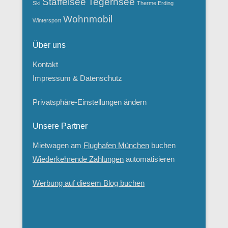
Staffelsee
Tegernsee
Ski
Therme Erding
Wohnmobil
Wintersport
Über uns
Kontakt
Impressum & Datenschutz
Privatsphäre-Einstellungen ändern
Unsere Partner
Mietwagen am
Flughafen München
buchen
Wiederkehrende Zahlungen
automatisieren
Werbung auf diesem Blog buchen