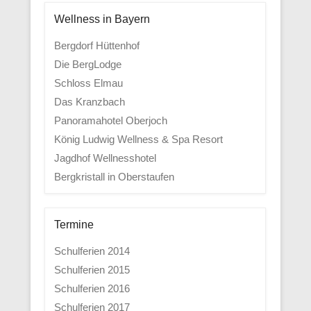
Wellness in Bayern
Bergdorf Hüttenhof
Die BergLodge
Schloss Elmau
Das Kranzbach
Panoramahotel Oberjoch
König Ludwig Wellness & Spa Resort
Jagdhof Wellnesshotel
Bergkristall in Oberstaufen
Termine
Schulferien 2014
Schulferien 2015
Schulferien 2016
Schulferien 2017