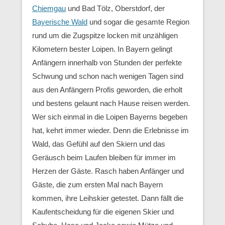
Chiemgau
und Bad Tölz, Oberstdorf, der
Bayerische Wald
und sogar die gesamte Region
rund um die Zugspitze locken mit unzähligen
Kilometern bester Loipen. In Bayern gelingt
Anfängern innerhalb von Stunden der perfekte
Schwung und schon nach wenigen Tagen sind
aus den Anfängern Profis geworden, die erholt
und bestens gelaunt nach Hause reisen werden.
Wer sich einmal in die Loipen Bayerns begeben
hat, kehrt immer wieder. Denn die Erlebnisse im
Wald, das Gefühl auf den Skiern und das
Geräusch beim Laufen bleiben für immer im
Herzen der Gäste. Rasch haben Anfänger und
Gäste, die zum ersten Mal nach Bayern
kommen, ihre Leihskier getestet. Dann fällt die
Kaufentscheidung für die eigenen Skier und