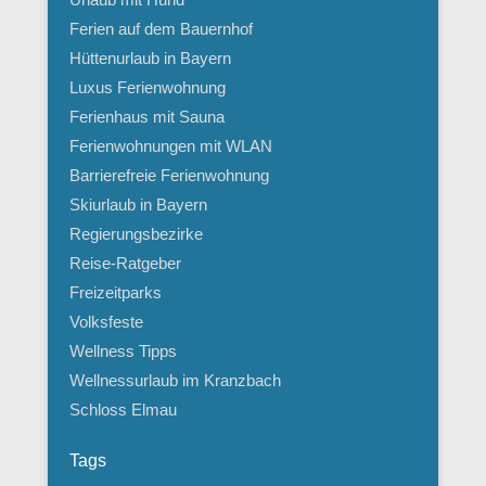
Ferien auf dem Bauernhof
Hüttenurlaub in Bayern
Luxus Ferienwohnung
Ferienhaus mit Sauna
Ferienwohnungen mit WLAN
Barrierefreie Ferienwohnung
Skiurlaub in Bayern
Regierungsbezirke
Reise-Ratgeber
Freizeitparks
Volksfeste
Wellness Tipps
Wellnessurlaub im Kranzbach
Schloss Elmau
Tags