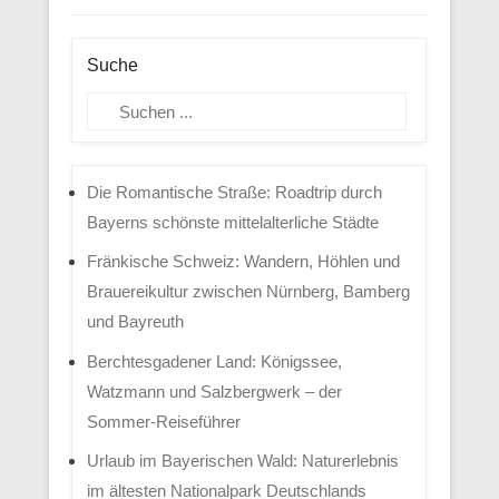
Suche
Suchen
Die Romantische Straße: Roadtrip durch
Bayerns schönste mittelalterliche Städte
Fränkische Schweiz: Wandern, Höhlen und
Brauereikultur zwischen Nürnberg, Bamberg
und Bayreuth
Berchtesgadener Land: Königssee,
Watzmann und Salzbergwerk – der
Sommer-Reiseführer
Urlaub im Bayerischen Wald: Naturerlebnis
im ältesten Nationalpark Deutschlands