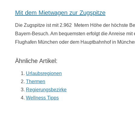
Mit dem Mietwagen zur Zugspitze
Die Zugspitze ist mit 2.962 Metern Höhe der höchste Be
Bayern-Besuch. Am bequemsten erfolgt die Anreise mit 
Flughafen München oder dem Hauptbahnhof in München
Ähnliche Artikel:
Urlaubsregionen
Thermen
Regierungsbezirke
Wellness Tipps