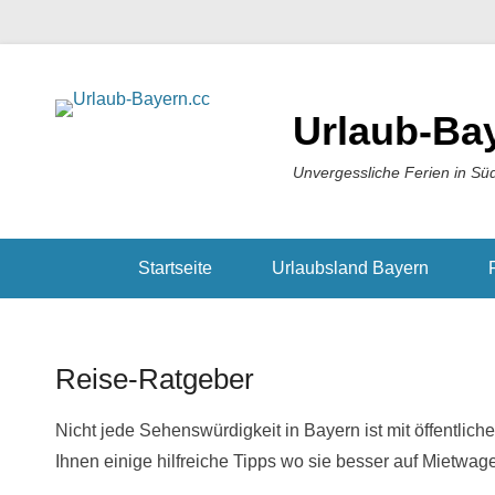
Urlaub-Ba
Unvergessliche Ferien in Sü
Startseite
Urlaubsland Bayern
Reise-Ratgeber
Nicht jede Sehenswürdigkeit in Bayern ist mit öffentlich
Ihnen einige hilfreiche Tipps wo sie besser auf Mietwa