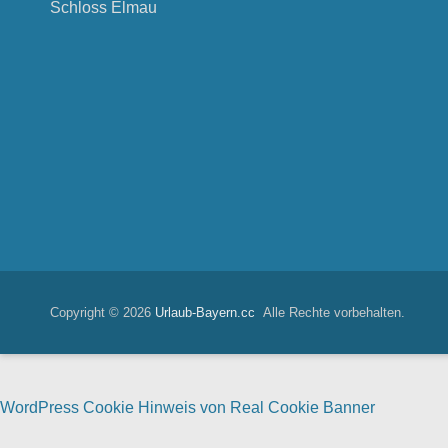
Schloss Elmau
Copyright © 2026
Urlaub-Bayern.cc
Alle Rechte vorbehalten.
WordPress Cookie Hinweis von Real Cookie Banner