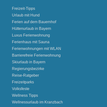
Freizeit-Tipps
Urlaub mit Hund
Ferien auf dem Bauernhof
Hüttenurlaub in Bayern
Luxus Ferienwohnung
Ferienhaus mit Sauna
Ferienwohnungen mit WLAN
Barrierefreie Ferienwohnung
Skiurlaub in Bayern
Regierungsbezirke
Reise-Ratgeber
Freizeitparks
Volksfeste
Wellness Tipps
Wellnessurlaub im Kranzbach