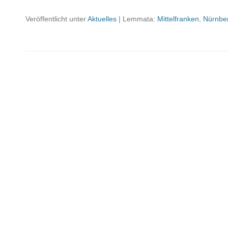
Veröffentlicht unter
Aktuelles
|
Lemmata:
Mittelfranken
,
Nürnbe