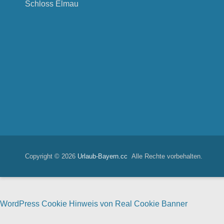
Schloss Elmau
Copyright © 2026
Urlaub-Bayern.cc
Alle Rechte vorbehalten.
WordPress Cookie Hinweis von Real Cookie Banner