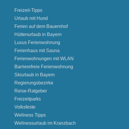
Freizeit-Tipps
Urlaub mit Hund
Ferien auf dem Bauernhof
Hüttenurlaub in Bayern
Luxus Ferienwohnung
Ferienhaus mit Sauna
Ferienwohnungen mit WLAN
Barrierefreie Ferienwohnung
Skiurlaub in Bayern
Regierungsbezirke
Reise-Ratgeber
Freizeitparks
Volksfeste
Wellness Tipps
Wellnessurlaub im Kranzbach