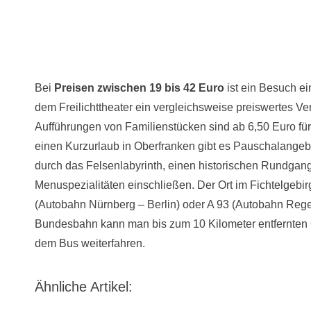
Bei
Preisen zwischen 19 bis 42 Euro
ist ein Besuch ei
dem Freilichttheater ein vergleichsweise preiswertes Ve
Aufführungen von Familienstücken sind ab 6,50 Euro für 
einen Kurzurlaub in Oberfranken gibt es Pauschalangeb
durch das Felsenlabyrinth, einen historischen Rundgan
Menuspezialitäten einschließen. Der Ort im Fichtelgebirge
(Autobahn Nürnberg – Berlin) oder A 93 (Autobahn Regen
Bundesbahn kann man bis zum 10 Kilometer entfernten O
dem Bus weiterfahren.
Ähnliche Artikel: