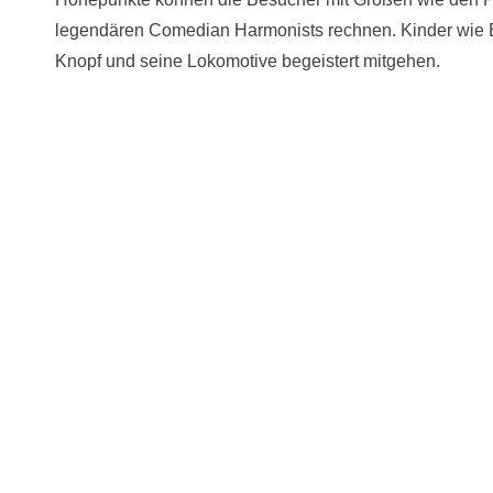
legendären Comedian Harmonists rechnen. Kinder wie 
Knopf und seine Lokomotive begeistert mitgehen.