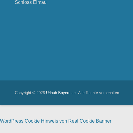
Schloss Elmau
Copyright © 2026
Urlaub-Bayern.cc
Alle Rechte vorbehalten.
WordPress Cookie Hinweis von Real Cookie Banner