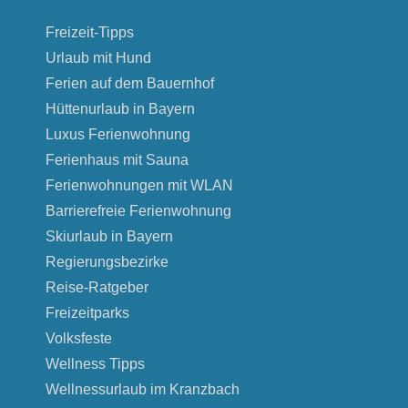
Freizeit-Tipps
Urlaub mit Hund
Ferien auf dem Bauernhof
Hüttenurlaub in Bayern
Luxus Ferienwohnung
Ferienhaus mit Sauna
Ferienwohnungen mit WLAN
Barrierefreie Ferienwohnung
Skiurlaub in Bayern
Regierungsbezirke
Reise-Ratgeber
Freizeitparks
Volksfeste
Wellness Tipps
Wellnessurlaub im Kranzbach