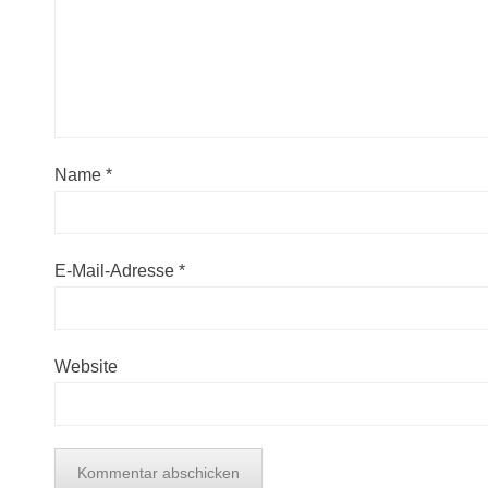
Name
*
E-Mail-Adresse
*
Website