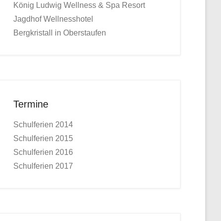
König Ludwig Wellness & Spa Resort
Jagdhof Wellnesshotel
Bergkristall in Oberstaufen
Termine
Schulferien 2014
Schulferien 2015
Schulferien 2016
Schulferien 2017