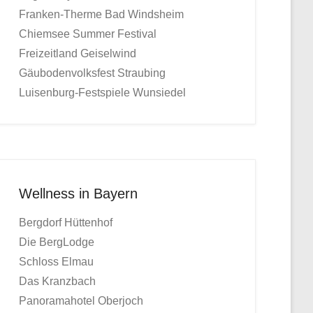
Franken-Therme Bad Windsheim
Chiemsee Summer Festival
Freizeitland Geiselwind
Gäubodenvolksfest Straubing
Luisenburg-Festspiele Wunsiedel
Wellness in Bayern
Bergdorf Hüttenhof
Die BergLodge
Schloss Elmau
Das Kranzbach
Panoramahotel Oberjoch