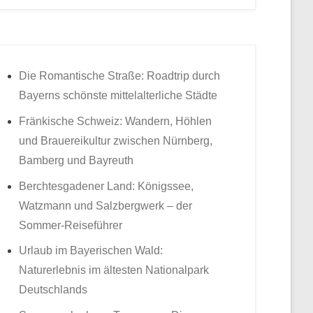
Die Romantische Straße: Roadtrip durch
Bayerns schönste mittelalterliche Städte
Fränkische Schweiz: Wandern, Höhlen
und Brauereikultur zwischen Nürnberg,
Bamberg und Bayreuth
Berchtesgadener Land: Königssee,
Watzmann und Salzbergwerk – der
Sommer-Reiseführer
Urlaub im Bayerischen Wald:
Naturerlebnis im ältesten Nationalpark
Deutschlands