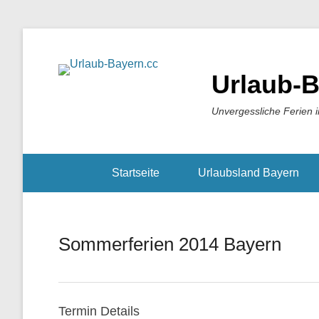
Urlaub-B
Unvergessliche Ferien 
Startseite
Urlaubsland Bayern
Sommerferien 2014 Bayern
Termin Details