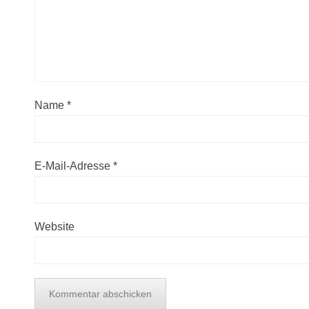
Name
*
E-Mail-Adresse
*
Website