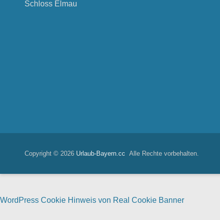
Schloss Elmau
Copyright © 2026
Urlaub-Bayern.cc
Alle Rechte vorbehalten.
WordPress Cookie Hinweis von Real Cookie Banner