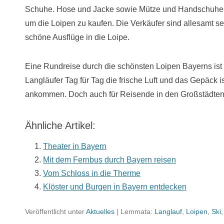
Schuhe. Hose und Jacke sowie Mütze und Handschuhe g
um die Loipen zu kaufen. Die Verkäufer sind allesamt se
schöne Ausflüge in die Loipe.
Eine Rundreise durch die schönsten Loipen Bayerns ist 
Langläufer Tag für Tag die frische Luft und das Gepäck i
ankommen. Doch auch für Reisende in den Großstädten si
Ähnliche Artikel:
Theater in Bayern
Mit dem Fernbus durch Bayern reisen
Vom Schloss in die Therme
Klöster und Burgen in Bayern entdecken
Veröffentlicht unter
Aktuelles
|
Lemmata:
Langlauf
,
Loipen
,
Ski