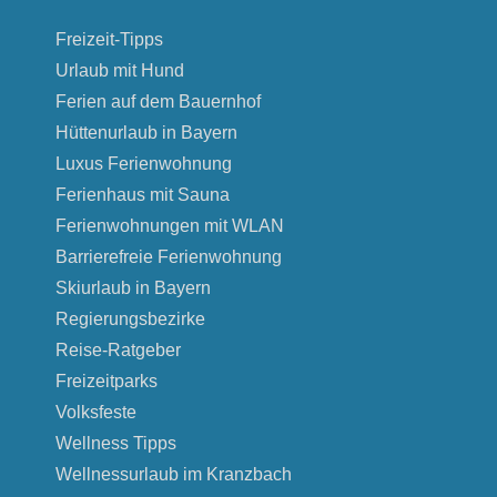
Freizeit-Tipps
Urlaub mit Hund
Ferien auf dem Bauernhof
Hüttenurlaub in Bayern
Luxus Ferienwohnung
Ferienhaus mit Sauna
Ferienwohnungen mit WLAN
Barrierefreie Ferienwohnung
Skiurlaub in Bayern
Regierungsbezirke
Reise-Ratgeber
Freizeitparks
Volksfeste
Wellness Tipps
Wellnessurlaub im Kranzbach