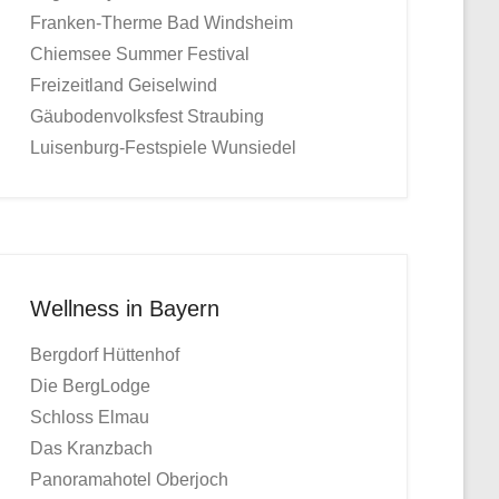
Franken-Therme Bad Windsheim
Chiemsee Summer Festival
Freizeitland Geiselwind
Gäubodenvolksfest Straubing
Luisenburg-Festspiele Wunsiedel
Wellness in Bayern
Bergdorf Hüttenhof
Die BergLodge
Schloss Elmau
Das Kranzbach
Panoramahotel Oberjoch