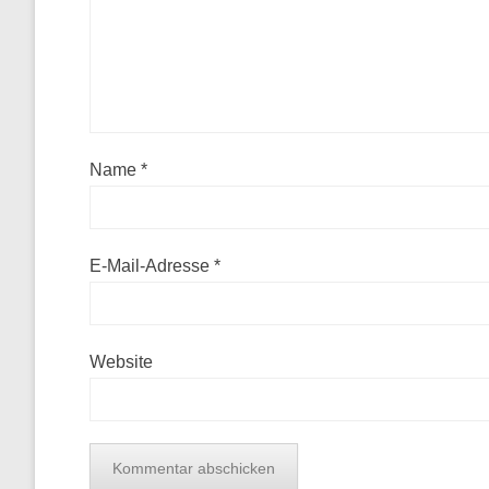
Name
*
E-Mail-Adresse
*
Website