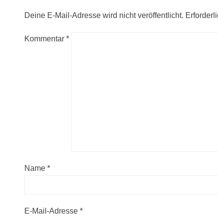
Deine E-Mail-Adresse wird nicht veröffentlicht.
Erforderl
Kommentar
*
Name
*
E-Mail-Adresse
*