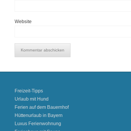
Website
Freizeit-Tipps
Urlaub mit Hund
Ferien auf dem Bauernhof
Hüttenurlaub in Bayern
Luxus Ferienwohnung