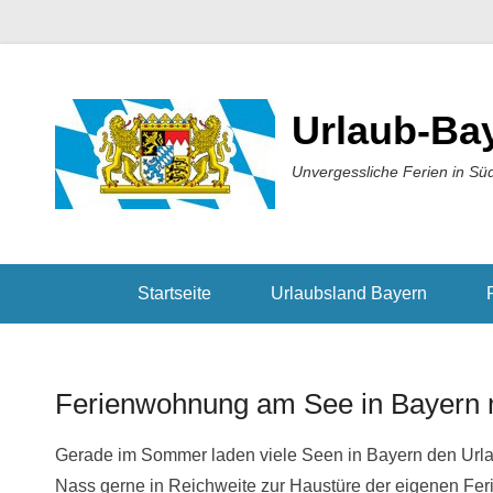
Urlaub-Ba
Unvergessliche Ferien in Sü
Startseite
Urlaubsland Bayern
Ferienwohnung am See in Bayern 
Gerade im Sommer laden viele Seen in Bayern den Urla
Nass gerne in Reichweite zur Haustüre der eigenen Fer