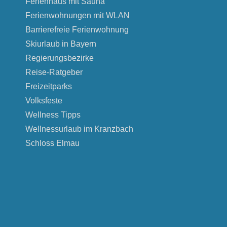
Ferienhaus mit Sauna
Ferienwohnungen mit WLAN
Barrierefreie Ferienwohnung
Skiurlaub in Bayern
Regierungsbezirke
Reise-Ratgeber
Freizeitparks
Volksfeste
Wellness Tipps
Wellnessurlaub im Kranzbach
Schloss Elmau