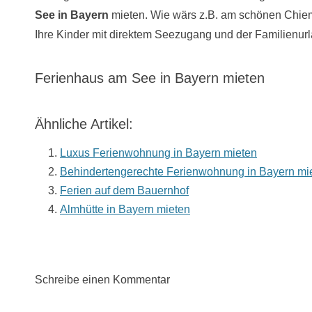
See in Bayern
mieten. Wie wärs z.B. am schönen Chie
Ihre Kinder mit direktem Seezugang und der Familienurl
Ferienhaus am See in Bayern mieten
Ähnliche Artikel:
Luxus Ferienwohnung in Bayern mieten
Behindertengerechte Ferienwohnung in Bayern mi
Ferien auf dem Bauernhof
Almhütte in Bayern mieten
Schreibe einen Kommentar