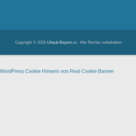
Copyright © 2026
Urlaub-Bayern.cc
Alle Rechte vorbehalten.
WordPress Cookie Hinweis von Real Cookie Banner