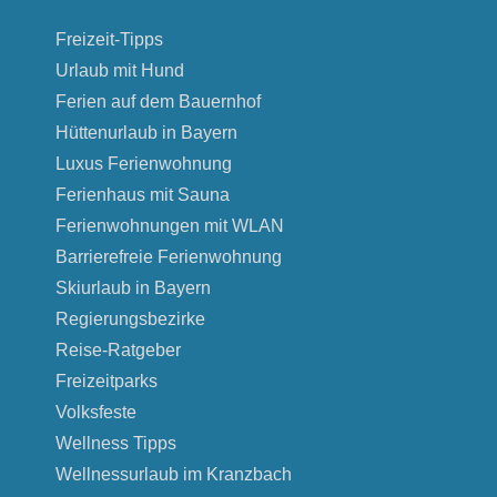
Freizeit-Tipps
Urlaub mit Hund
Ferien auf dem Bauernhof
Hüttenurlaub in Bayern
Luxus Ferienwohnung
Ferienhaus mit Sauna
Ferienwohnungen mit WLAN
Barrierefreie Ferienwohnung
Skiurlaub in Bayern
Regierungsbezirke
Reise-Ratgeber
Freizeitparks
Volksfeste
Wellness Tipps
Wellnessurlaub im Kranzbach