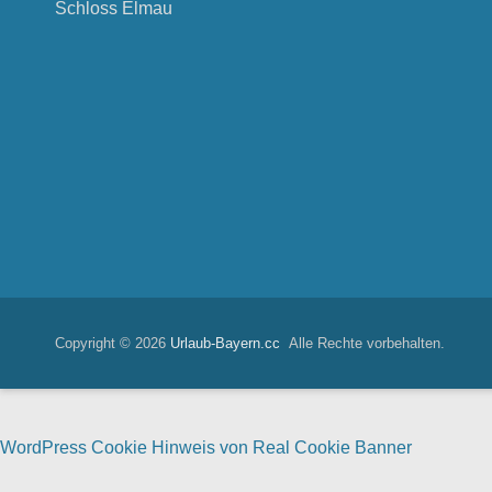
Schloss Elmau
Copyright © 2026
Urlaub-Bayern.cc
Alle Rechte vorbehalten.
WordPress Cookie Hinweis von Real Cookie Banner