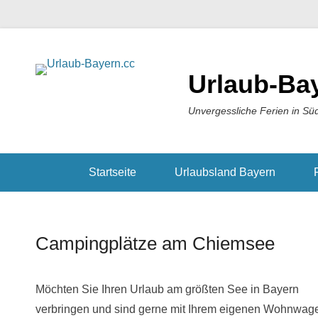
Urlaub-Ba
Unvergessliche Ferien in Sü
Startseite
Urlaubsland Bayern
Campingplätze am Chiemsee
Möchten Sie Ihren Urlaub am größten See in Bayern
verbringen und sind gerne mit Ihrem eigenen Wohnwag