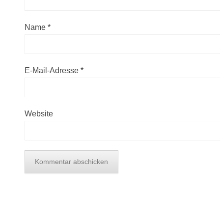
Name
*
E-Mail-Adresse
*
Website