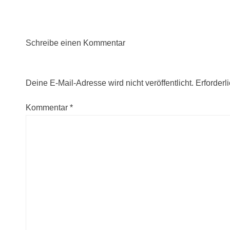
Schreibe einen Kommentar
Deine E-Mail-Adresse wird nicht veröffentlicht.
Erforderl
Kommentar
*