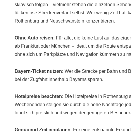
sklavisch folgen – vielmehr stehen die einzelnen Sehen
lückenlose Streckenverlauf selbst. Wer wenig Zeit hat, 
Rothenburg und Neuschwanstein konzentrieren.
Ohne Auto reisen:
Für alle, die keine Lust auf das ei
ab Frankfurt oder München – ideal, um die Route entspa
ohne sich um Parkplätze und Navigation kümmern zu m
Bayern-Ticket nutzen:
Wer die Strecke per Bahn und B
bei der Zugfahrt innerhalb Bayerns sparen.
Hotelpreise beachten:
Die Hotelpreise in Rothenburg 
Wochenenden steigen sie durch die hohe Nachfrage jed
lohnt sich preislich und wegen der geringeren Besucher
Genügend Zeit einplanen:
Für eine entspannte Erkund