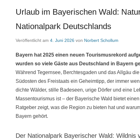
Urlaub im Bayerischen Wald: Natur
Nationalpark Deutschlands
Veröffentlicht am
4. Juni 2026
von
Norbert Schollum
Bayern hat 2025 einen neuen Tourismusrekord aufges
wurden so viele Gäste aus Deutschland in Bayern gez
Während Tegernsee, Berchtesgaden und das Allgäu die 
Südosten des Freistaats ein Geheimtipp, der immer weni
dichte Wälder, stille Badeseen, urige Dörfer und eine Le
Massentourismus ist – der Bayerische Wald bietet einen
Ratgeber zeigt, was die Region zu bieten hat und waru
Bayern gehört.
Der Nationalpark Bayerischer Wald: Wildnis 