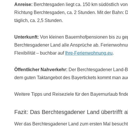
Anreise:
Berchtesgaden liegt ca. 150 km südöstlich von
Richtung Berchtesgaden, ca. 2 Stunden. Mit der Bahn
täglich, ca. 2,5 Stunden.
Unterkunft:
Von kleinen Bauernhofpensionen bis zu gep
Berchtesgadener Land alle Ansprüche ab. Ferienwohnung
Flexibilität – buchbar auf
Ihre-Ferienwohnung.eu
.
Öffentlicher Nahverkehr:
Der Berchtesgadener Land-Bus
dem guten Taktangebot des Bayertickets kommt man au
Weitere Tipps und Reiseziele für den Bayernurlaub find
Fazit: Das Berchtesgadener Land übertrifft 
Wer das Berchtesgadener Land zum ersten Mal besucht,