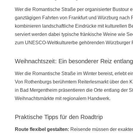
Wer die Romantische Straße per organisierter Bustour e
ganztägigen Fahrten von Frankfurt und Würzburg nach 
kombinieren landschaftliche Eindrücke mit kulturellen 
serviert werden dabei typische fränkische Weine wie Se
zum UNESCO-Weltkulturerbe gehörenden Würzburger Re
Weihnachtszeit: Ein besonderer Reiz entlan
Wer die Romantische Straße im Winter bereist, erlebt e
Von Rothenburgs berühmtem Reiterlesmarkt über den Kr
in Bad Mergentheim präsentieren die Orte entlang der Stre
Weihnachtsmärkte mit regionalem Handwerk.
Praktische Tipps für den Roadtrip
Route flexibel gestalten:
Reisende müssen der exakten