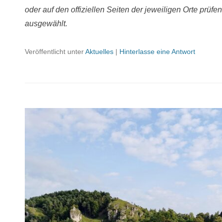
oder auf den offiziellen Seiten der jeweiligen Orte prüfe
ausgewählt.
Veröffentlicht unter
Aktuelles
|
Hinterlasse eine Antwort