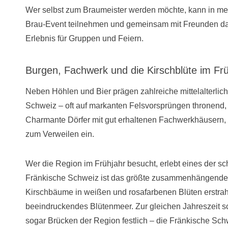
Wer selbst zum Braumeister werden möchte, kann in me
Brau-Event teilnehmen und gemeinsam mit Freunden das
Erlebnis für Gruppen und Feiern.
Burgen, Fachwerk und die Kirschblüte im Frü
Neben Höhlen und Bier prägen zahlreiche mittelalterlic
Schweiz – oft auf markanten Felsvorsprüngen thronend, 
Charmante Dörfer mit gut erhaltenen Fachwerkhäusern,
zum Verweilen ein.
Wer die Region im Frühjahr besucht, erlebt eines der s
Fränkische Schweiz ist das größte zusammenhängende
Kirschbäume in weißen und rosafarbenen Blüten erstrahl
beeindruckendes Blütenmeer. Zur gleichen Jahreszeit 
sogar Brücken der Region festlich – die Fränkische Sc