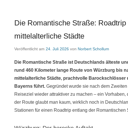
Die Romantische Straße: Roadtrip
mittelalterliche Städte
Veröffentlicht am
24. Juli 2026
von
Norbert Schollum
Die Romantische Straße ist Deutschlands älteste un
rund 460 Kilometer lange Route von Würzburg bis n
mittelalterliche Städte, prachtvolle Barockschlösse
Bayerns führt.
Gegründet wurde sie nach dem Zweiten W
Reiseziel wieder attraktiver zu machen – ein Vorhaben, 
der Route glaubt man kaum, wirklich noch in Deutschlan
Stationen für einen Roadtrip entlang der Romantischen S