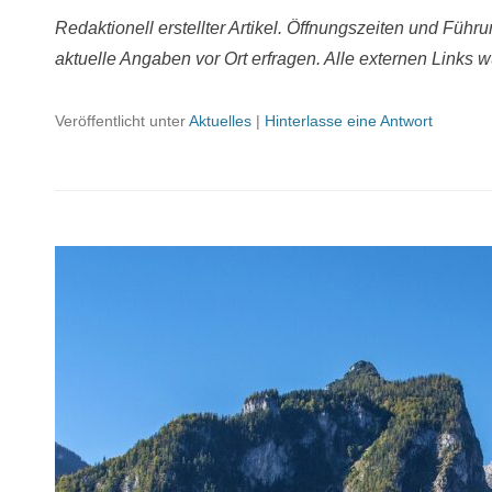
Redaktionell erstellter Artikel. Öffnungszeiten und Führ
aktuelle Angaben vor Ort erfragen. Alle externen Links w
Veröffentlicht unter
Aktuelles
|
Hinterlasse eine Antwort