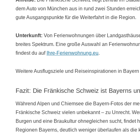
dem Auto von München aus in rund zwei Stunden erreic
gute Ausgangspunkte für die Weiterfahrt in die Region.
Unterkunft:
Von Ferienwohnungen über Landgasthäuser 
breites Spektrum. Eine große Auswahl an Ferienwohn
findest du auf
Ihre-Ferienwohnung.eu
.
Weitere Ausflugsziele und Reiseinspirationen in Bayern 
Fazit: Die Fränkische Schweiz ist Bayerns u
Während Alpen und Chiemsee die Bayern-Fotos der meis
Fränkische Schweiz vielen unbekannt – zu Unrecht. Wer
Burgen und eine Braukultur ohnegleichen sucht, findet hi
Regionen Bayerns, deutlich weniger überlaufen als die 