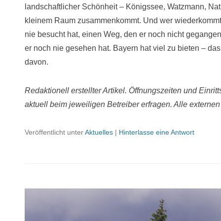
landschaftlicher Schönheit – Königssee, Watzmann, Nat
kleinem Raum zusammenkommt. Und wer wiederkommt, en
nie besucht hat, einen Weg, den er noch nicht gegangen 
er noch nie gesehen hat. Bayern hat viel zu bieten – d
davon.
Redaktionell erstellter Artikel. Öffnungszeiten und Einrit
aktuell beim jeweiligen Betreiber erfragen. Alle externe
Veröffentlicht unter
Aktuelles
|
Hinterlasse eine Antwort